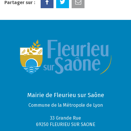
Partager sur :
Mairie de Fleurieu sur Saône
Commune de la Métropole de Lyon
33 Grande Rue
69250 FLEURIEU SUR SAONE