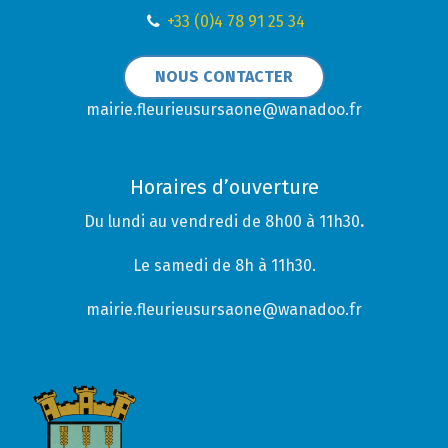
+33 (0)4 78 91 25 34
NOUS CONTACTER
mairie.fleurieusursaone@wanadoo.fr
Horaires d’ouverture
Du lundi au vendredi de 8h00 à 11h30
.
Le samedi de 8h à 11h30.
mairie.fleurieusursaone@wanadoo.fr