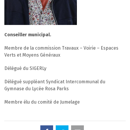
Conseiller municipal.
Membre de la commission Travaux – Voirie – Espaces
Verts et Moyens Généraux
Délégué du SIGERLy
Délégué suppléant Syndicat Intercommunal du
Gymnase du Lycée Rosa Parks
Membre élu du comité de Jumelage