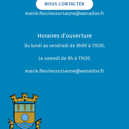
NOUS CONTACTER
mairie.fleurieusursaone@wanadoo.fr
Horaires d’ouverture
Du lundi au vendredi de 8h00 à 11h30
.
Le samedi de 8h à 11h30.
mairie.fleurieusursaone@wanadoo.fr