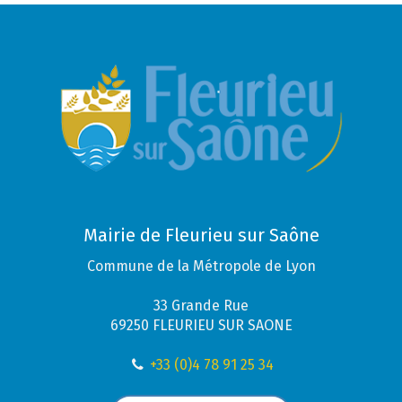
Mairie de Fleurieu sur Saône
Commune de la Métropole de Lyon
33 Grande Rue
69250 FLEURIEU SUR SAONE
+33 (0)4 78 91 25 34