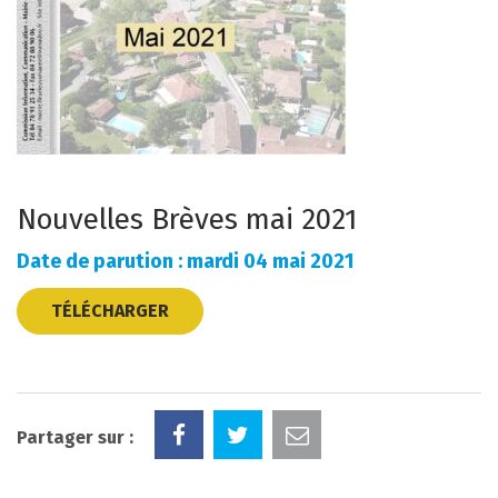
Nouvelles Brèves mai 2021
Date de parution : mardi 04 mai 2021
TÉLÉCHARGER
Partager sur :