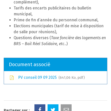
complément),
Tarifs des encarts publicitaires du bulletin
municipal,
Prime de fin d’année du personnel communal,
Elections municipales (tarif de mise à disposition
de salle pour réunions),
Questions diverses (
Taxe foncière des logements en
BRS – Bail Réel Solidaire, etc
..)
Document associé
PV conseil 09 09 2025
641,06 Ko, pdf
Partager sur :