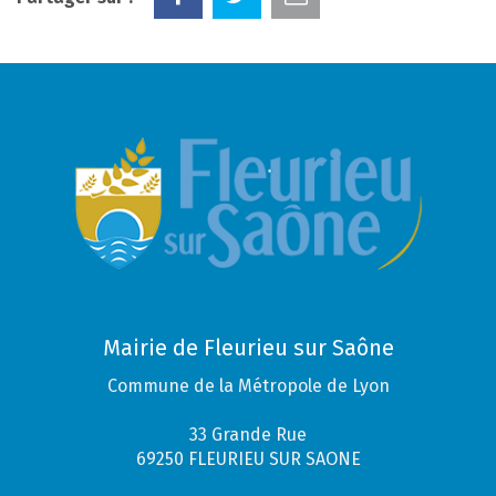
Mairie de Fleurieu sur Saône
Commune de la Métropole de Lyon
33 Grande Rue
69250 FLEURIEU SUR SAONE