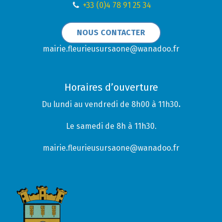
+33 (0)4 78 91 25 34
NOUS CONTACTER
mairie.fleurieusursaone@wanadoo.fr
Horaires d’ouverture
Du lundi au vendredi de 8h00 à 11h30
.
Le samedi de 8h à 11h30.
mairie.fleurieusursaone@wanadoo.fr