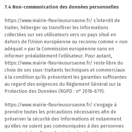
7.4 Non-communication des données personnelles
https://www.mairie-fleurieusursaone.fr/ s’interdit de
traiter, héberger ou transférer les Informations
collectées sur ses utilisateurs vers un pays situé en
dehors de l’Union européenne ou reconnu comme « non
adéquat » par la Commission européenne sans en
informer préalablement l’utilisateur. Pour autant,
https://www.mairie-fleurieusursaone.fr/ reste libre du
choix de ses sous-traitants techniques et commerciaux
à la condition qu’ils présentent les garanties suffisantes
au regard des exigences du Règlement Général sur la
Protection des Données (RGPD : n° 2016-679).
https://www.mairie-fleurieusursaone.fr/ s’engage à
prendre toutes les précautions nécessaires afin de
préserver la sécurité des Informations et notamment
qu’elles ne soient pas communiquées à des personnes