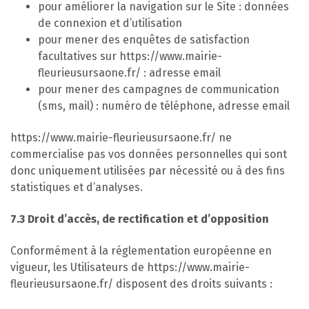
pour améliorer la navigation sur le Site : données
de connexion et d’utilisation
pour mener des enquêtes de satisfaction
facultatives sur https://www.mairie-
fleurieusursaone.fr/ : adresse email
pour mener des campagnes de communication
(sms, mail) : numéro de téléphone, adresse email
https://www.mairie-fleurieusursaone.fr/ ne
commercialise pas vos données personnelles qui sont
donc uniquement utilisées par nécessité ou à des fins
statistiques et d’analyses.
7.3 Droit d’accès, de rectification et d’opposition
Conformément à la réglementation européenne en
vigueur, les Utilisateurs de https://www.mairie-
fleurieusursaone.fr/ disposent des droits suivants :