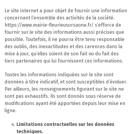
Le site internet a pour objet de fournir une information
concernant l’ensemble des activités de la société.
https://www.mairie-fleurieusursaone.fr/ s’efforce de
fournir sur le site des informations aussi précises que
possible. Toutefois, il ne pourra être tenu responsable
des oublis, des inexactitudes et des carences dans la
mise à jour, qu’elles soient de son fait ou du fait des
tiers partenaires qui lui fournissent ces informations.
Toutes les informations indiquées sur le site sont
données à titre indicatif, et sont susceptibles d’évoluer.
Par ailleurs, les renseignements figurant sur le site ne
sont pas exhaustifs. Ils sont donnés sous réserve de
modifications ayant été apportées depuis leur mise en
ligne.
Limitations contractuelles sur les données
techniques.