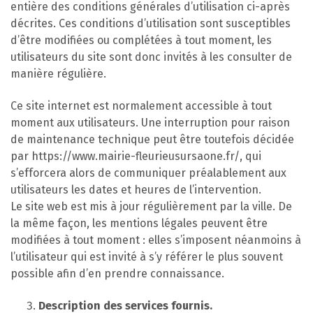
entière des conditions générales d’utilisation ci-après
décrites. Ces conditions d’utilisation sont susceptibles
d’être modifiées ou complétées à tout moment, les
utilisateurs du site sont donc invités à les consulter de
manière régulière.
Ce site internet est normalement accessible à tout
moment aux utilisateurs. Une interruption pour raison
de maintenance technique peut être toutefois décidée
par https://www.mairie-fleurieusursaone.fr/, qui
s’efforcera alors de communiquer préalablement aux
utilisateurs les dates et heures de l’intervention.
Le site web est mis à jour régulièrement par la ville. De
la même façon, les mentions légales peuvent être
modifiées à tout moment : elles s’imposent néanmoins à
l’utilisateur qui est invité à s’y référer le plus souvent
possible afin d’en prendre connaissance.
Description des services fournis.