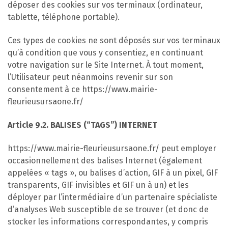
déposer des cookies sur vos terminaux (ordinateur,
tablette, téléphone portable).
Ces types de cookies ne sont déposés sur vos terminaux
qu’à condition que vous y consentiez, en continuant
votre navigation sur le Site Internet. À tout moment,
l’Utilisateur peut néanmoins revenir sur son
consentement à ce https://www.mairie-
fleurieusursaone.fr/
Article 9.2. BALISES (“TAGS”) INTERNET
https://www.mairie-fleurieusursaone.fr/ peut employer
occasionnellement des balises Internet (également
appelées « tags », ou balises d’action, GIF à un pixel, GIF
transparents, GIF invisibles et GIF un à un) et les
déployer par l’intermédiaire d’un partenaire spécialiste
d’analyses Web susceptible de se trouver (et donc de
stocker les informations correspondantes, y compris