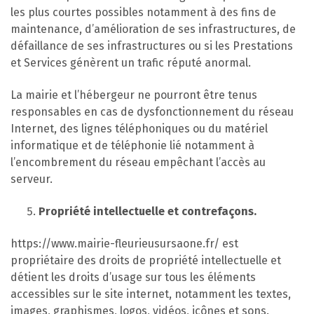
les plus courtes possibles notamment à des fins de
maintenance, d’amélioration de ses infrastructures, de
défaillance de ses infrastructures ou si les Prestations
et Services génèrent un trafic réputé anormal.
La mairie et l’hébergeur ne pourront être tenus
responsables en cas de dysfonctionnement du réseau
Internet, des lignes téléphoniques ou du matériel
informatique et de téléphonie lié notamment à
l’encombrement du réseau empêchant l’accès au
serveur.
Propriété intellectuelle et contrefaçons.
https://www.mairie-fleurieusursaone.fr/ est
propriétaire des droits de propriété intellectuelle et
détient les droits d’usage sur tous les éléments
accessibles sur le site internet, notamment les textes,
images, graphismes, logos, vidéos, icônes et sons.