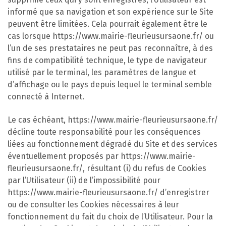
informé que sa navigation et son expérience sur le Site
peuvent être limitées. Cela pourrait également être le
cas lorsque https://www.mairie-fleurieusursaone.fr/ ou
l’un de ses prestataires ne peut pas reconnaître, à des
fins de compatibilité technique, le type de navigateur
utilisé par le terminal, les paramètres de langue et
d’affichage ou le pays depuis lequel le terminal semble
connecté à Internet.
Le cas échéant, https://www.mairie-fleurieusursaone.fr/
décline toute responsabilité pour les conséquences
liées au fonctionnement dégradé du Site et des services
éventuellement proposés par https://www.mairie-
fleurieusursaone.fr/, résultant (i) du refus de Cookies
par l’Utilisateur (ii) de l’impossibilité pour
https://www.mairie-fleurieusursaone.fr/ d’enregistrer
ou de consulter les Cookies nécessaires à leur
fonctionnement du fait du choix de l’Utilisateur. Pour la