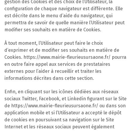
gestion des Cookies et des choix de l’Utilisateur, la
configuration de chaque navigateur est différente. Elle
est décrite dans le menu d’aide du navigateur, qui
permettra de savoir de quelle manière l’Utilisateur peut
modifier ses souhaits en matière de Cookies.
À tout moment, l’Utilisateur peut faire le choix
d’exprimer et de modifier ses souhaits en matière de
Cookies. https://www.mairie-fleurieusursaone.fr/ pourra
en outre faire appel aux services de prestataires
externes pour l’aider à recueillir et traiter les
informations décrites dans cette section.
Enfin, en cliquant sur les icônes dédiées aux réseaux
sociaux Twitter, Facebook, et Linkedin figurant sur le Site
de https://www.mairie-fleurieusursaone.fr/ ou dans son
application mobile et si l’Utilisateur a accepté le dépôt
de cookies en poursuivant sa navigation sur le Site
Internet et les réseaux sociaux peuvent également