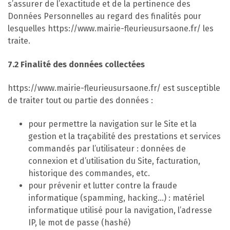
s’assurer de l’exactitude et de la pertinence des
Données Personnelles au regard des finalités pour
lesquelles https://www.mairie-fleurieusursaone.fr/ les
traite.
7.2 Finalité des données collectées
https://www.mairie-fleurieusursaone.fr/ est susceptible
de traiter tout ou partie des données :
pour permettre la navigation sur le Site et la
gestion et la traçabilité des prestations et services
commandés par l’utilisateur : données de
connexion et d’utilisation du Site, facturation,
historique des commandes, etc.
pour prévenir et lutter contre la fraude
informatique (spamming, hacking…) : matériel
informatique utilisé pour la navigation, l’adresse
IP, le mot de passe (hashé)