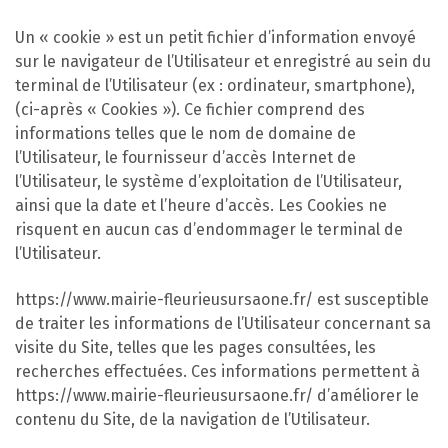
Un « cookie » est un petit fichier d’information envoyé
sur le navigateur de l’Utilisateur et enregistré au sein du
terminal de l’Utilisateur (ex : ordinateur, smartphone),
(ci-après « Cookies »). Ce fichier comprend des
informations telles que le nom de domaine de
l’Utilisateur, le fournisseur d’accès Internet de
l’Utilisateur, le système d’exploitation de l’Utilisateur,
ainsi que la date et l’heure d’accès. Les Cookies ne
risquent en aucun cas d’endommager le terminal de
l’Utilisateur.
https://www.mairie-fleurieusursaone.fr/ est susceptible
de traiter les informations de l’Utilisateur concernant sa
visite du Site, telles que les pages consultées, les
recherches effectuées. Ces informations permettent à
https://www.mairie-fleurieusursaone.fr/ d’améliorer le
contenu du Site, de la navigation de l’Utilisateur.