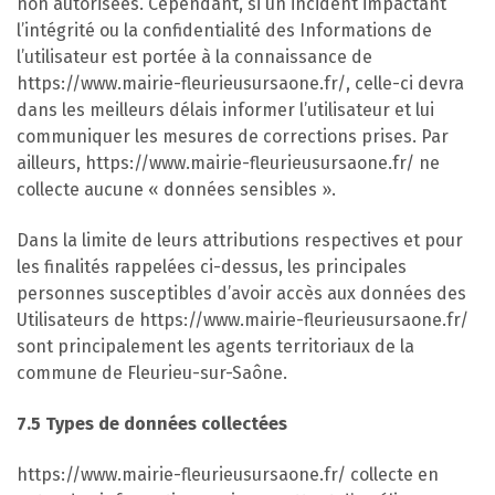
non autorisées. Cependant, si un incident impactant
l’intégrité ou la confidentialité des Informations de
l’utilisateur est portée à la connaissance de
https://www.mairie-fleurieusursaone.fr/, celle-ci devra
dans les meilleurs délais informer l’utilisateur et lui
communiquer les mesures de corrections prises. Par
ailleurs, https://www.mairie-fleurieusursaone.fr/ ne
collecte aucune « données sensibles ».
Dans la limite de leurs attributions respectives et pour
les finalités rappelées ci-dessus, les principales
personnes susceptibles d’avoir accès aux données des
Utilisateurs de https://www.mairie-fleurieusursaone.fr/
sont principalement les agents territoriaux de la
commune de Fleurieu-sur-Saône.
7.5 Types de données collectées
https://www.mairie-fleurieusursaone.fr/ collecte en