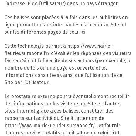
l’adresse IP de l’Utilisateur) dans un pays étranger.
Ces balises sont placées à la fois dans les publicités en
ligne permettant aux internautes d’accéder au Site, et
sur les différentes pages de celui-ci.
Cette technologie permet à https://www.mairie-
fleurieusursaone.fr/ d’évaluer les réponses des visiteurs
face au Site et l’efficacité de ses actions (par exemple, le
nombre de fois où une page est ouverte et les
informations consultées), ainsi que l’utilisation de ce
Site par l’Utilisateur.
Le prestataire externe pourra éventuellement recueillir
des informations sur les visiteurs du Site et d’autres
sites Internet grâce à ces balises, constituer des
rapports sur l’activité du Site à l’attention de
https://www.mairie-fleurieusursaone.fr/ , et fournir
d’autres services relatifs à l’utilisation de celui-ci et