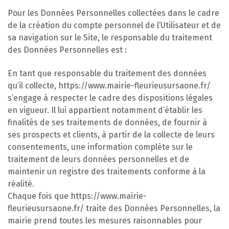
Pour les Données Personnelles collectées dans le cadre
de la création du compte personnel de l’Utilisateur et de
sa navigation sur le Site, le responsable du traitement
des Données Personnelles est :
En tant que responsable du traitement des données
qu’il collecte, https://www.mairie-fleurieusursaone.fr/
s’engage à respecter le cadre des dispositions légales
en vigueur. Il lui appartient notamment d’établir les
finalités de ses traitements de données, de fournir à
ses prospects et clients, à partir de la collecte de leurs
consentements, une information complète sur le
traitement de leurs données personnelles et de
maintenir un registre des traitements conforme à la
réalité.
Chaque fois que https://www.mairie-
fleurieusursaone.fr/ traite des Données Personnelles, la
mairie prend toutes les mesures raisonnables pour