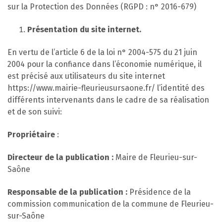
sur la Protection des Données (RGPD : n° 2016-679)
Présentation du site internet.
En vertu de l’article 6 de la loi n° 2004-575 du 21 juin
2004 pour la confiance dans l’économie numérique, il
est précisé aux utilisateurs du site internet
https://www.mairie-fleurieusursaone.fr/ l’identité des
différents intervenants dans le cadre de sa réalisation
et de son suivi:
Propriétaire
:
Directeur de la publication :
Maire de Fleurieu-sur-
Saône
Responsable de la publication :
Présidence de la
commission communication de la commune de Fleurieu-
sur-Saône