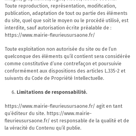
Toute reproduction, représentation, modification,
publication, adaptation de tout ou partie des éléments
du site, quel que soit le moyen ou le procédé utilisé, est
interdite, sauf autorisation écrite préalable de :
https://www.mairie-fleurieusursaone.fr/
Toute exploitation non autorisée du site ou de l’un
quelconque des éléments qu’il contient sera considérée
comme constitutive d’une contrefaçon et poursuivie
conformément aux dispositions des articles L.335-2 et
suivants du Code de Propriété Intellectuelle.
Limitations de responsabilité.
https://www.mairie-fleurieusursaone.fr/ agit en tant
qu’éditeur du site. https://www.mairie-
fleurieusursaone.fr/ est responsable de la qualité et de
la véracité du Contenu qu’il publie.