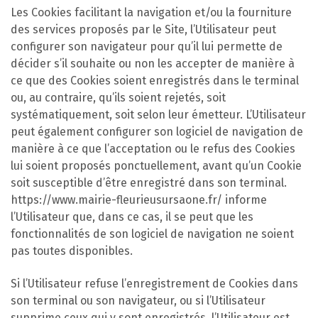
Les Cookies facilitant la navigation et/ou la fourniture
des services proposés par le Site, l’Utilisateur peut
configurer son navigateur pour qu’il lui permette de
décider s’il souhaite ou non les accepter de manière à
ce que des Cookies soient enregistrés dans le terminal
ou, au contraire, qu’ils soient rejetés, soit
systématiquement, soit selon leur émetteur. L’Utilisateur
peut également configurer son logiciel de navigation de
manière à ce que l’acceptation ou le refus des Cookies
lui soient proposés ponctuellement, avant qu’un Cookie
soit susceptible d’être enregistré dans son terminal.
https://www.mairie-fleurieusursaone.fr/ informe
l’Utilisateur que, dans ce cas, il se peut que les
fonctionnalités de son logiciel de navigation ne soient
pas toutes disponibles.
Si l’Utilisateur refuse l’enregistrement de Cookies dans
son terminal ou son navigateur, ou si l’Utilisateur
supprime ceux qui y sont enregistrés, l’Utilisateur est