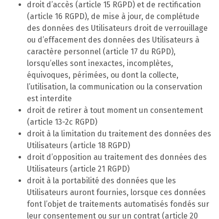
droit d’accès (article 15 RGPD) et de rectification
(article 16 RGPD), de mise à jour, de complétude
des données des Utilisateurs droit de verrouillage
ou d’effacement des données des Utilisateurs à
caractère personnel (article 17 du RGPD),
lorsqu’elles sont inexactes, incomplètes,
équivoques, périmées, ou dont la collecte,
l’utilisation, la communication ou la conservation
est interdite
droit de retirer à tout moment un consentement
(article 13-2c RGPD)
droit à la limitation du traitement des données des
Utilisateurs (article 18 RGPD)
droit d’opposition au traitement des données des
Utilisateurs (article 21 RGPD)
droit à la portabilité des données que les
Utilisateurs auront fournies, lorsque ces données
font l’objet de traitements automatisés fondés sur
leur consentement ou sur un contrat (article 20