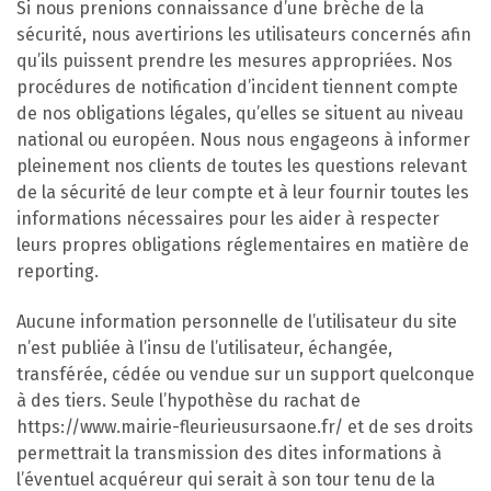
Si nous prenions connaissance d’une brèche de la
sécurité, nous avertirions les utilisateurs concernés afin
qu’ils puissent prendre les mesures appropriées. Nos
procédures de notification d’incident tiennent compte
de nos obligations légales, qu’elles se situent au niveau
national ou européen. Nous nous engageons à informer
pleinement nos clients de toutes les questions relevant
de la sécurité de leur compte et à leur fournir toutes les
informations nécessaires pour les aider à respecter
leurs propres obligations réglementaires en matière de
reporting.
Aucune information personnelle de l’utilisateur du site
n’est publiée à l’insu de l’utilisateur, échangée,
transférée, cédée ou vendue sur un support quelconque
à des tiers. Seule l’hypothèse du rachat de
https://www.mairie-fleurieusursaone.fr/ et de ses droits
permettrait la transmission des dites informations à
l’éventuel acquéreur qui serait à son tour tenu de la