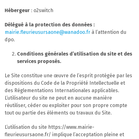
Hébergeur
: o2switch
Délégué à la protection des données :
mairie.fleurieusursaone@wanadoo.fr
à l’attention du
dpo.
Conditions générales d’utilisation du site et des
services proposés.
Le Site constitue une œuvre de l’esprit protégée par les
dispositions du Code de la Propriété Intellectuelle et
des Réglementations Internationales applicables.
L’utilisateur du site ne peut en aucune manière
réutiliser, céder ou exploiter pour son propre compte
tout ou partie des éléments ou travaux du Site.
L’utilisation du site https://www.mairie-
fleurieusursaone.fr/ implique l’acceptation pleine et