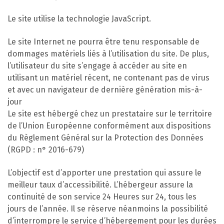
Le site utilise la technologie JavaScript.
Le site Internet ne pourra être tenu responsable de
dommages matériels liés à l’utilisation du site. De plus,
l’utilisateur du site s’engage à accéder au site en
utilisant un matériel récent, ne contenant pas de virus
et avec un navigateur de dernière génération mis-à-
jour
Le site est hébergé chez un prestataire sur le territoire
de l’Union Européenne conformément aux dispositions
du Règlement Général sur la Protection des Données
(RGPD : n° 2016-679)
L’objectif est d’apporter une prestation qui assure le
meilleur taux d’accessibilité. L’hébergeur assure la
continuité de son service 24 Heures sur 24, tous les
jours de l’année. Il se réserve néanmoins la possibilité
d’interrompre le service d’hébergement pour les durées