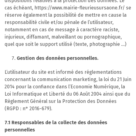
dispositions relatives à la protection des données. Le
cas échéant, https://www.mairie-fleurieusursaone.fr/ se
réserve également la possibilité de mettre en cause la
responsabilité civile et/ou pénale de l’utilisateur,
notamment en cas de message à caractère raciste,
injurieux, diffamant, malveillant ou pornographique,
quel que soit le support utilisé (texte, photographie …)
Gestion des données personnelles.
L’utilisateur du site est informé des réglementations
concernant la communication marketing, la loi du 21 Juin
2014 pour la confiance dans l’Economie Numérique, la
Loi Informatique et Liberté du 06 Août 2004 ainsi que du
Règlement Général sur la Protection des Données
(RGPD : n° 2016-679).
7.1 Responsables de la collecte des données
personnelles