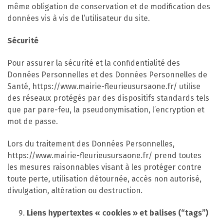
même obligation de conservation et de modification des
données vis à vis de l’utilisateur du site.
Sécurité
Pour assurer la sécurité et la confidentialité des
Données Personnelles et des Données Personnelles de
Santé, https://www.mairie-fleurieusursaone.fr/ utilise
des réseaux protégés par des dispositifs standards tels
que par pare-feu, la pseudonymisation, l’encryption et
mot de passe.
Lors du traitement des Données Personnelles,
https://www.mairie-fleurieusursaone.fr/ prend toutes
les mesures raisonnables visant à les protéger contre
toute perte, utilisation détournée, accès non autorisé,
divulgation, altération ou destruction.
Liens hypertextes « cookies » et balises (“tags”)