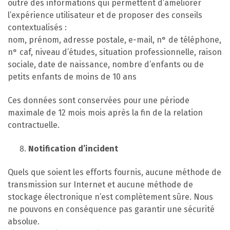
outre des informations qui permettent d’améliorer
l’expérience utilisateur et de proposer des conseils
contextualisés :
nom, prénom, adresse postale, e-mail, n° de téléphone,
n° caf, niveau d’études, situation professionnelle, raison
sociale, date de naissance, nombre d’enfants ou de
petits enfants de moins de 10 ans
Ces données sont conservées pour une période
maximale de 12 mois mois après la fin de la relation
contractuelle.
Notification d’incident
Quels que soient les efforts fournis, aucune méthode de
transmission sur Internet et aucune méthode de
stockage électronique n’est complètement sûre. Nous
ne pouvons en conséquence pas garantir une sécurité
absolue.