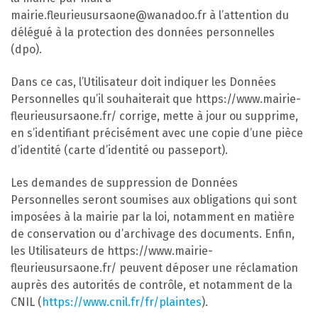
mairie.fleurieusursaone@wanadoo.fr à l’attention du
délégué à la protection des données personnelles
(dpo).
Dans ce cas, l’Utilisateur doit indiquer les Données
Personnelles qu’il souhaiterait que https://www.mairie-
fleurieusursaone.fr/ corrige, mette à jour ou supprime,
en s’identifiant précisément avec une copie d’une pièce
d’identité (carte d’identité ou passeport).
Les demandes de suppression de Données
Personnelles seront soumises aux obligations qui sont
imposées à la mairie par la loi, notamment en matière
de conservation ou d’archivage des documents. Enfin,
les Utilisateurs de https://www.mairie-
fleurieusursaone.fr/ peuvent déposer une réclamation
auprès des autorités de contrôle, et notamment de la
CNIL (
https://www.cnil.fr/fr/plaintes
).