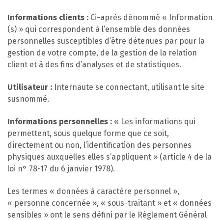
Informations clients :
Ci-après dénommé « Information
(s) » qui correspondent à l’ensemble des données
personnelles susceptibles d’être détenues par pour la
gestion de votre compte, de la gestion de la relation
client et à des fins d’analyses et de statistiques.
Utilisateur :
Internaute se connectant, utilisant le site
susnommé.
Informations personnelles :
« Les informations qui
permettent, sous quelque forme que ce soit,
directement ou non, l’identification des personnes
physiques auxquelles elles s’appliquent » (article 4 de la
loi n° 78-17 du 6 janvier 1978).
Les termes « données à caractère personnel »,
« personne concernée », « sous-traitant » et « données
sensibles » ont le sens défini par le Règlement Général