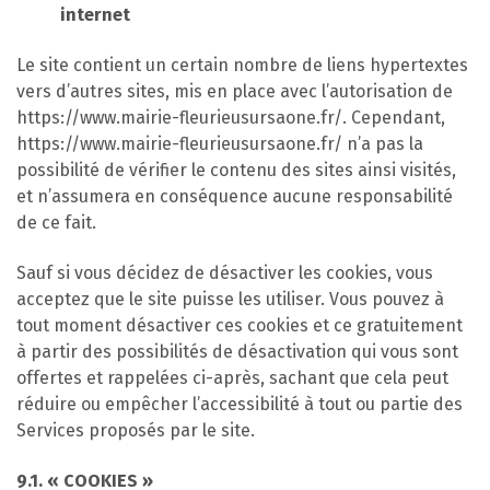
internet
Le site contient un certain nombre de liens hypertextes
vers d’autres sites, mis en place avec l’autorisation de
https://www.mairie-fleurieusursaone.fr/. Cependant,
https://www.mairie-fleurieusursaone.fr/ n’a pas la
possibilité de vérifier le contenu des sites ainsi visités,
et n’assumera en conséquence aucune responsabilité
de ce fait.
Sauf si vous décidez de désactiver les cookies, vous
acceptez que le site puisse les utiliser. Vous pouvez à
tout moment désactiver ces cookies et ce gratuitement
à partir des possibilités de désactivation qui vous sont
offertes et rappelées ci-après, sachant que cela peut
réduire ou empêcher l’accessibilité à tout ou partie des
Services proposés par le site.
9.1. « COOKIES »