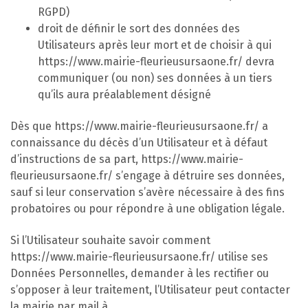
RGPD)
droit de définir le sort des données des
Utilisateurs après leur mort et de choisir à qui
https://www.mairie-fleurieusursaone.fr/ devra
communiquer (ou non) ses données à un tiers
qu’ils aura préalablement désigné
Dès que https://www.mairie-fleurieusursaone.fr/ a
connaissance du décès d’un Utilisateur et à défaut
d’instructions de sa part, https://www.mairie-
fleurieusursaone.fr/ s’engage à détruire ses données,
sauf si leur conservation s’avère nécessaire à des fins
probatoires ou pour répondre à une obligation légale.
Si l’Utilisateur souhaite savoir comment
https://www.mairie-fleurieusursaone.fr/ utilise ses
Données Personnelles, demander à les rectifier ou
s’opposer à leur traitement, l’Utilisateur peut contacter
la mairie par mail à