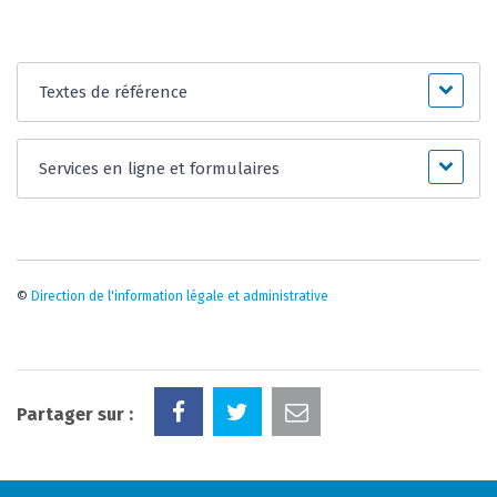
Textes de référence
Services en ligne et formulaires
©
Direction de l'information légale et administrative
Partager sur :