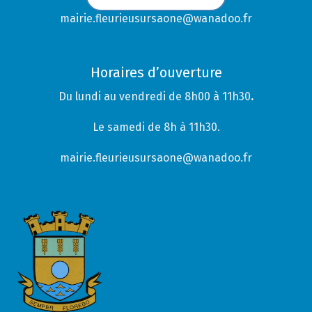
mairie.fleurieusursaone@wanadoo.fr
Horaires d’ouverture
Du lundi au vendredi de 8h00 à 11h30
.
Le samedi de 8h à 11h30.
mairie.fleurieusursaone@wanadoo.fr