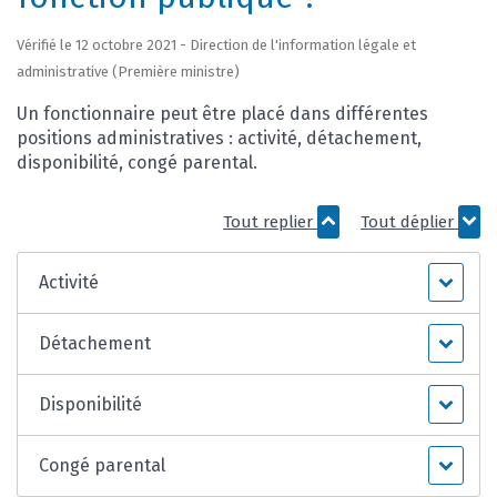
Vérifié le 12 octobre 2021 - Direction de l'information légale et
administrative (Première ministre)
Un fonctionnaire peut être placé dans différentes
positions administratives : activité, détachement,
disponibilité, congé parental.
Tout replier
Tout déplier
Activité
Détachement
Disponibilité
Congé parental