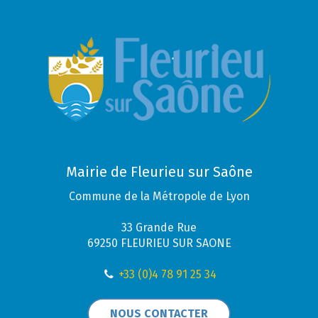
Mairie de Fleurieu sur Saône
Commune de la Métropole de Lyon
33 Grande Rue
69250 FLEURIEU SUR SAONE
+33 (0)4 78 91 25 34
NOUS CONTACTER