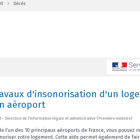
il
Décès
ravaux d'insonorisation d'un lo
n aéroport
1 - Direction de l'information légale et administrative (Première ministre)
 de l'un des 10 principaux aéroports de France, vous pouvez r
noriser votre logement. Cette aide permet également de fair