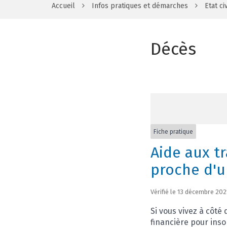
Accueil
Infos pratiques et démarches
Etat civ
Décès
Fiche pratique
Aide aux t
proche d'u
Vérifié le 13 décembre 202
Si vous vivez à côté
financière pour inso