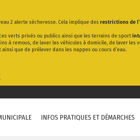
eau 2 alerte sécheresse. Cela implique des
restrictions de l
es verts privés ou publics ainsi que les terrains de sport
int
ins à remous, de laver les véhicules à domicile, de laver les 
t ainsi que de prélever dans les nappes ou cours d’eau.
/
 MUNICIPALE
INFOS PRATIQUES ET DÉMARCHES