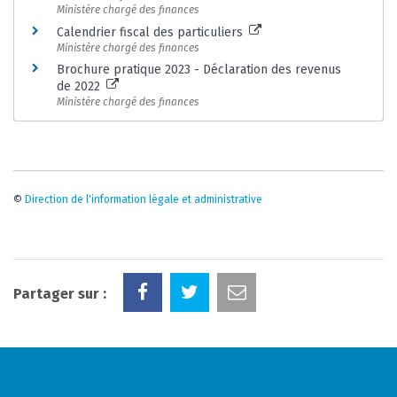
Ministère chargé des finances
Calendrier fiscal des particuliers
Ministère chargé des finances
Brochure pratique 2023 - Déclaration des revenus
de 2022
Ministère chargé des finances
©
Direction de l'information légale et administrative
Partager sur :