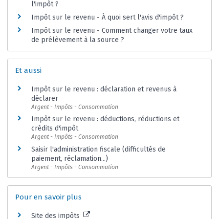
l'impôt ?
Impôt sur le revenu - À quoi sert l'avis d'impôt ?
Impôt sur le revenu - Comment changer votre taux
de prélèvement à la source ?
Et aussi
Impôt sur le revenu : déclaration et revenus à
déclarer
Argent - Impôts - Consommation
Impôt sur le revenu : déductions, réductions et
crédits d'impôt
Argent - Impôts - Consommation
Saisir l'administration fiscale (difficultés de
paiement, réclamation...)
Argent - Impôts - Consommation
Pour en savoir plus
Site des impôts