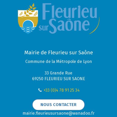
Mairie de Fleurieu sur Saône
Commune de la Métropole de Lyon
33 Grande Rue
69250 FLEURIEU SUR SAONE
+33 (0)4 78 91 25 34
NOUS CONTACTER
mairie.fleurieusursaone@wanadoo.fr