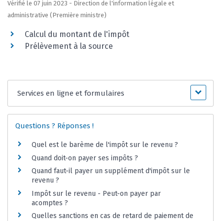
Vérifié le 07 juin 2023 - Direction de l'information légale et
administrative (Première ministre)
Calcul du montant de l'impôt
Prélèvement à la source
Services en ligne et formulaires
Questions ? Réponses !
Quel est le barème de l'impôt sur le revenu ?
Quand doit-on payer ses impôts ?
Quand faut-il payer un supplément d'impôt sur le
revenu ?
Impôt sur le revenu - Peut-on payer par
acomptes ?
Quelles sanctions en cas de retard de paiement de