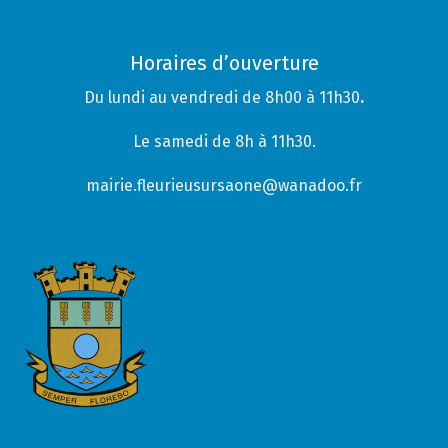
Horaires d’ouverture
Du lundi au vendredi de 8h00 à 11h30
.
Le samedi de 8h à 11h30.
mairie.fleurieusursaone@wanadoo.fr