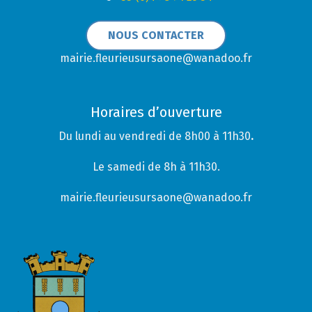
NOUS CONTACTER
mairie.fleurieusursaone@wanadoo.fr
Horaires d’ouverture
Du lundi au vendredi de 8h00 à 11h30
.
Le samedi de 8h à 11h30.
mairie.fleurieusursaone@wanadoo.fr