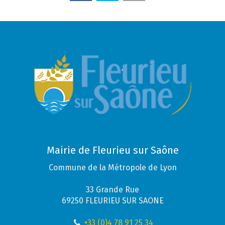
Mairie de Fleurieu sur Saône
Commune de la Métropole de Lyon
33 Grande Rue
69250 FLEURIEU SUR SAONE
+33 (0)4 78 91 25 34