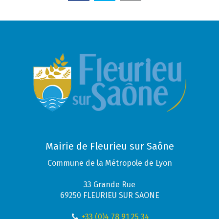
Mairie de Fleurieu sur Saône
Commune de la Métropole de Lyon
33 Grande Rue
69250 FLEURIEU SUR SAONE
+33 (0)4 78 91 25 34