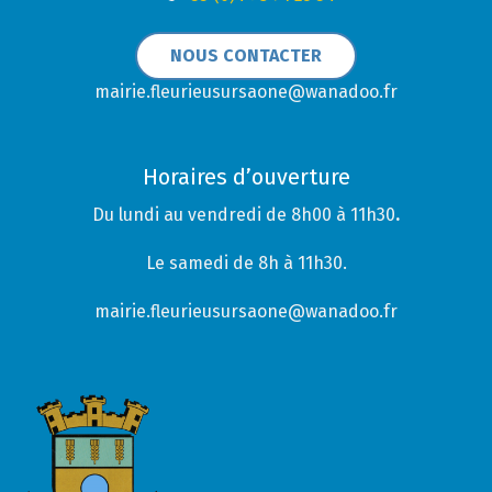
NOUS CONTACTER
mairie.fleurieusursaone@wanadoo.fr
Horaires d’ouverture
Du lundi au vendredi de 8h00 à 11h30
.
Le samedi de 8h à 11h30.
mairie.fleurieusursaone@wanadoo.fr