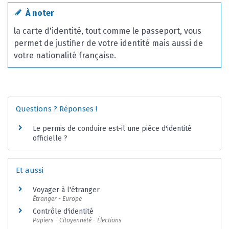
À noter
la carte d'identité, tout comme le passeport, vous
permet de justifier de votre identité mais aussi de
votre nationalité française.
Questions ? Réponses !
Le permis de conduire est-il une pièce d'identité
officielle ?
Et aussi
Voyager à l'étranger
Étranger - Europe
Contrôle d'identité
Papiers - Citoyenneté - Élections