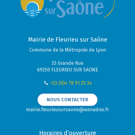
Mairie de Fleurieu sur Saône
Commune de la Métropole de Lyon
33 Grande Rue
69250 FLEURIEU SUR SAONE
+33 (0)4 78 91 25 34
NOUS CONTACTER
mairie.fleurieusursaone@wanadoo.fr
Horaires d’ouverture