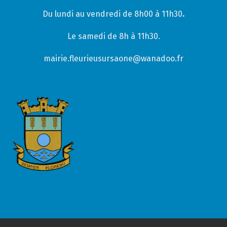
Du lundi au vendredi de 8h00 à 11h30
.
Le samedi de 8h à 11h30.
mairie.fleurieusursaone@wanadoo.fr