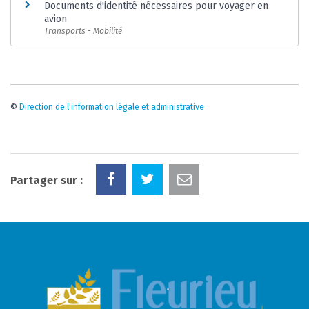
Documents d'identité nécessaires pour voyager en
avion
Transports - Mobilité
©
Direction de l'information légale et administrative
Partager sur :