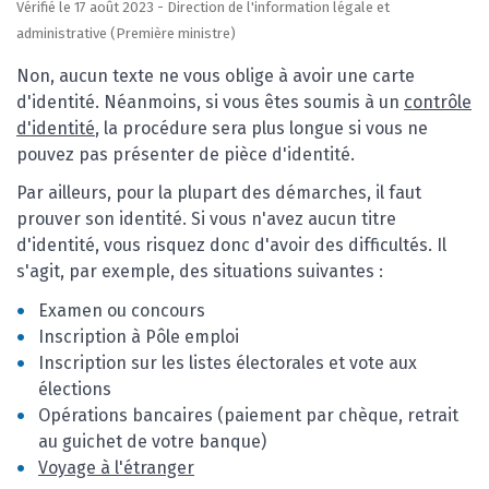
Vérifié le 17 août 2023 - Direction de l'information légale et
administrative (Première ministre)
Non, aucun texte ne vous oblige à avoir une carte
d'identité. Néanmoins, si vous êtes soumis à un
contrôle
d'identité
, la procédure sera plus longue si vous ne
pouvez pas présenter de pièce d'identité.
Par ailleurs, pour la plupart des démarches, il faut
prouver son identité. Si vous n'avez aucun titre
d'identité, vous risquez donc d'avoir des difficultés. Il
s'agit, par exemple, des situations suivantes :
Examen ou concours
Inscription à Pôle emploi
Inscription sur les listes électorales et vote aux
élections
Opérations bancaires (paiement par chèque, retrait
au guichet de votre banque)
Voyage à l'étranger