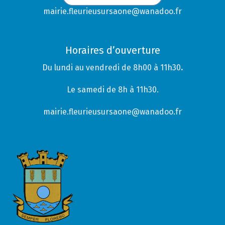
mairie.fleurieusursaone@wanadoo.fr
Horaires d’ouverture
Du lundi au vendredi de 8h00 à 11h30
.
Le samedi de 8h à 11h30.
mairie.fleurieusursaone@wanadoo.fr