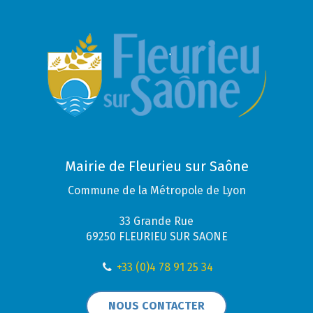
Mairie de Fleurieu sur Saône
Commune de la Métropole de Lyon
33 Grande Rue
69250 FLEURIEU SUR SAONE
+33 (0)4 78 91 25 34
NOUS CONTACTER