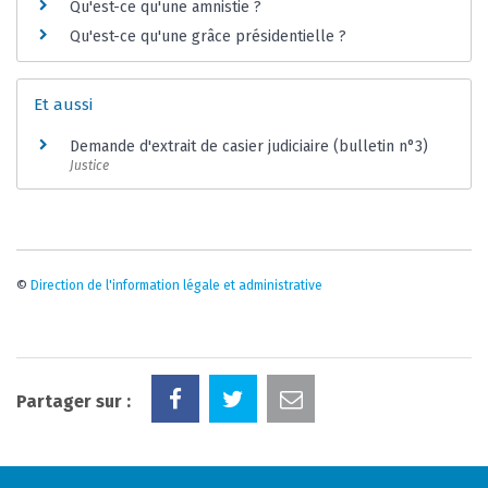
Qu'est-ce qu'une amnistie ?
Qu'est-ce qu'une grâce présidentielle ?
Et aussi
Demande d'extrait de casier judiciaire (bulletin n°3)
Justice
©
Direction de l'information légale et administrative
Partager sur :