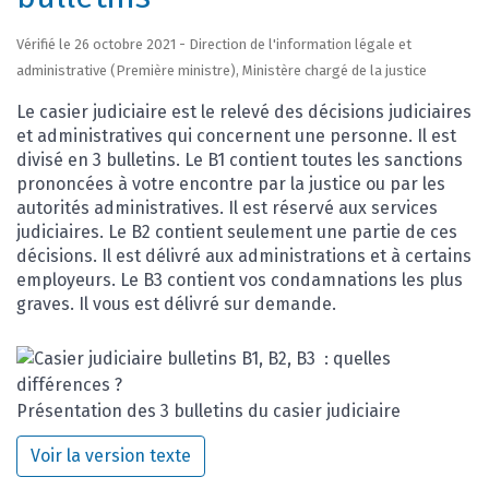
Vérifié le 26 octobre 2021 - Direction de l'information légale et
administrative (Première ministre), Ministère chargé de la justice
Le casier judiciaire est le relevé des décisions judiciaires
et administratives qui concernent une personne. Il est
divisé en 3 bulletins. Le B1 contient toutes les sanctions
prononcées à votre encontre par la justice ou par les
autorités administratives. Il est réservé aux services
judiciaires. Le B2 contient seulement une partie de ces
décisions. Il est délivré aux administrations et à certains
employeurs. Le B3 contient vos condamnations les plus
graves. Il vous est délivré sur demande.
Présentation des 3 bulletins du casier judiciaire
Voir la version texte