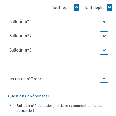
Tout replier
Tout déplier
Bulletin n°1
Bulletin n°2
Bulletin n°3
Textes de référence
Questions ? Réponses !
Bulletin n°2 du casier judiciaire : comment se fait la
demande ?