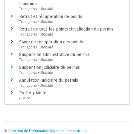
l'amende
Transports - Mobilité
Retrait et récupération de points
Transports - Mobilité
Retrait de tous les points : invalidation du permis
Transports - Mobilité
Stage de récupération des points
Transports - Mobilité
Suspension administrative du permis
Transports - Mobilité
Suspension judiciaire du permis
Transports - Mobilité
Annulation judiciaire du permis
Transports - Mobilité
Porter plainte
Justice
©
Direction de l'information légale et administrative