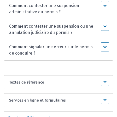
Comment contester une suspension
administrative du permis ?
Comment contester une suspension ou une
annulation judiciaire du permis ?
Comment signaler une erreur sur le permis
de conduire ?
Textes de référence
Services en ligne et formulaires