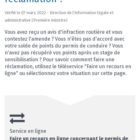
Vérifié le 07 mars 2022 - Direction de l'information légale et
administrative (Première ministre)
Vous avez reçu un avis d'infraction routière et vous
contestez l'amende ? Vous n'êtes pas d'accord avec
votre solde de points du permis de conduire ? Vous
n'avez pas récupéré vos points après un stage de
sensibilisation ? Pour savoir comment faire une
réclamation, utilisez le téléservice "Faire un recours en
ligne" ou sélectionnez votre situation sur cette page.
Service en ligne
Faire un recours en ligne concernant le permis de