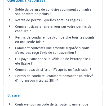
Questions ? Réponses !
Solde du permis de conduire : comment connaître
son nombre de points ?
Retrait de permis : quelles sont les règles ?
Comment signaler une erreur sur votre permis de
conduire ?
Permis de conduire : peut-on perdre tous les points
en une seule fois ?
Comment contester une amende majorée si vous
n'avez pas reçu l'avis de contravention ?
Qui paye l'amende si le véhicule de l'entreprise a
été flashé ?
Comment savoir si j'ai un PV après un flash radar ?
Permis de conduire : comment demander un relevé
d'information intégral (RII) ?
Et aussi
Contravention au code de la route : paiement de