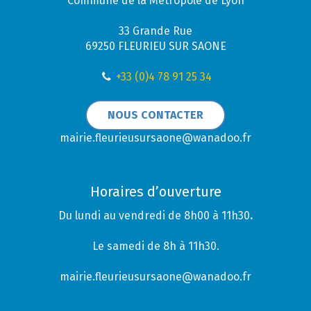
Commune de la Métropole de Lyon
33 Grande Rue
69250 FLEURIEU SUR SAONE
+33 (0)4 78 91 25 34
NOUS CONTACTER
mairie.fleurieusursaone@wanadoo.fr
Horaires d’ouverture
Du lundi au vendredi de 8h00 à 11h30
.
Le samedi de 8h à 11h30.
mairie.fleurieusursaone@wanadoo.fr