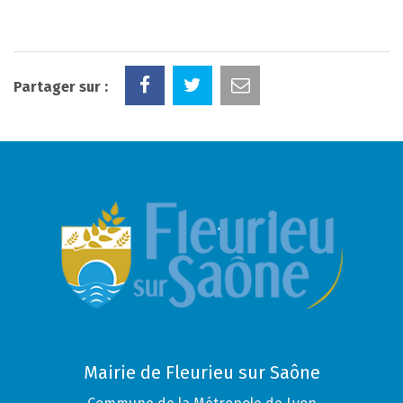
Partager sur :
Mairie de Fleurieu sur Saône