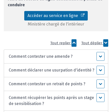
conduire
Accéder au service en ligne
Ministère chargé de l'intérieur
Tout replier
Tout déplier
Comment contester une amende ?
Comment déclarer une usurpation d'identité ?
Comment contester un retrait de points ?
Comment récupérer les points après un stage
de sensibilisation ?