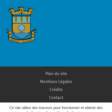
Plan du site
Mentions Légales
Crédits
Contact
Ce site utilise des traceurs pour fonctionner et obtenir des