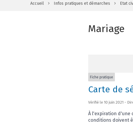
Accueil
Infos pratiques et démarches
Etat civ
Mariage
Fiche pratique
Carte de s
Vérifié le 10 juin 2021 - D
À l'expiration d'une
conditions doivent ê