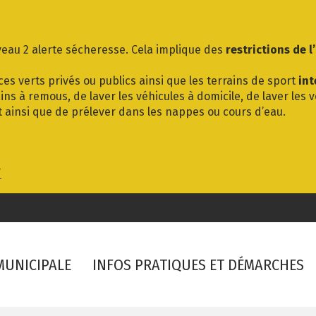
eau 2 alerte sécheresse. Cela implique des
restrictions de l
es verts privés ou publics ainsi que les terrains de sport
int
ins à remous, de laver les véhicules à domicile, de laver les 
t ainsi que de prélever dans les nappes ou cours d’eau.
/
 MUNICIPALE
INFOS PRATIQUES ET DÉMARCHES