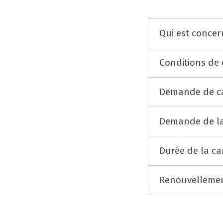
Qui est concer
Conditions de 
Demande de ca
Demande de la
Durée de la ca
Renouvellemen