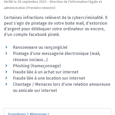
Vérifié le 20 septembre 2023 - Direction de l'information légale et
administrative (Première ministre)
Certaines infractions relèvent de la cybercriminalité. Il
peut s'agir de piratage de votre boite mail, d'extorsion
d'argent pour débloquer votre ordinateur ou encore,
d'un compte Facebook piraté.
Ransomware ou rançongiciel
Piratage d'une messagerie électronique (mail,
réseaux sociaux...)
Phishing (hameçonnage)
Fraude liée à un achat sur internet
Fraude liée à une location sur internet
Chantage / Menaces lors d'une relation amoureuse
ou amicale sur internet
Questions ? Réponses !