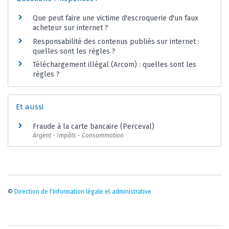
Que peut faire une victime d'escroquerie d'un faux
acheteur sur internet ?
Responsabilité des contenus publiés sur internet :
quelles sont les règles ?
Téléchargement illégal (Arcom) : quelles sont les
règles ?
Et aussi
Fraude à la carte bancaire (Perceval)
Argent - Impôts - Consommation
©
Direction de l'information légale et administrative