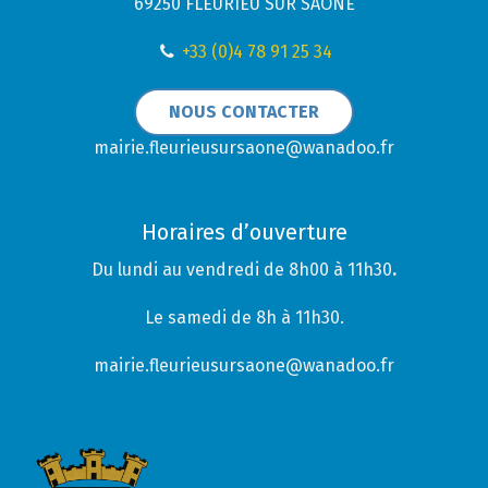
69250 FLEURIEU SUR SAONE
+33 (0)4 78 91 25 34
NOUS CONTACTER
mairie.fleurieusursaone@wanadoo.fr
Horaires d’ouverture
Du lundi au vendredi de 8h00 à 11h30
.
Le samedi de 8h à 11h30.
mairie.fleurieusursaone@wanadoo.fr