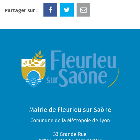
Partager sur :
Mairie de Fleurieu sur Saône
Commune de la Métropole de Lyon
33 Grande Rue