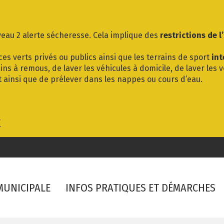
eau 2 alerte sécheresse. Cela implique des
restrictions de l
es verts privés ou publics ainsi que les terrains de sport
int
ins à remous, de laver les véhicules à domicile, de laver les 
t ainsi que de prélever dans les nappes ou cours d’eau.
/
 MUNICIPALE
INFOS PRATIQUES ET DÉMARCHES