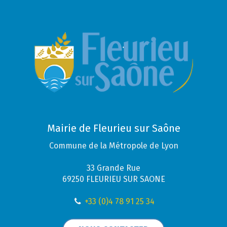
Mairie de Fleurieu sur Saône
Commune de la Métropole de Lyon
33 Grande Rue
69250 FLEURIEU SUR SAONE
+33 (0)4 78 91 25 34