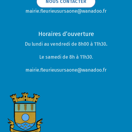
NOUS CONTACTER
mairie.fleurieusursaone@wanadoo.fr
Horaires d’ouverture
Du lundi au vendredi de 8h00 à 11h30
.
Le samedi de 8h à 11h30.
mairie.fleurieusursaone@wanadoo.fr