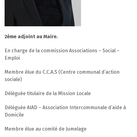
2ème adjoint au Maire.
En charge de la commission Associations – Social –
Emploi
Membre élue du C.C.A.S (Centre communal d’action
sociale)
Déléguée titulaire de la Mission Locale
Déléguée AIAD – Association Intercommunale d’aide à
Domicile
Membre élue au comité de Jumelage