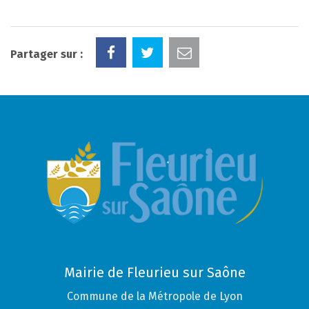
Partager sur :
Mairie de Fleurieu sur Saône
Commune de la Métropole de Lyon