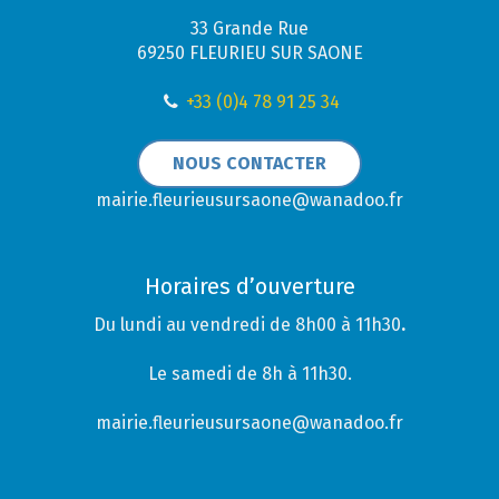
33 Grande Rue
69250 FLEURIEU SUR SAONE
+33 (0)4 78 91 25 34
NOUS CONTACTER
mairie.fleurieusursaone@wanadoo.fr
Horaires d’ouverture
Du lundi au vendredi de 8h00 à 11h30
.
Le samedi de 8h à 11h30.
mairie.fleurieusursaone@wanadoo.fr