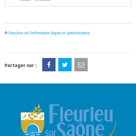
©
Direction de l'information légale et administrative
Partager sur :