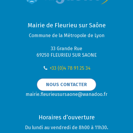
Mairie de Fleurieu sur Saône
Commune de la Métropole de Lyon
33 Grande Rue
69250 FLEURIEU SUR SAONE
+33 (0)4 78 91 25 34
NOUS CONTACTER
mairie.fleurieusursaone@wanadoo.fr
Horaires d’ouverture
Du lundi au vendredi de 8h00 à 11h30
.