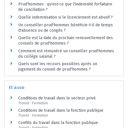
Prud'hommes : qu'est-ce que l'indemnité forfaitaire
de conciliation ?
Quelle indemnisation si le licenciement est abusif ?
Un conseiller prud'hommes bénéficie-t-il de temps
d'absence ou de congés ?
Quelle est la date du prochain renouvellement des
conseils de prud'hommes ?
Comment est rémunéré un conseiller prud'hommes
du collège salarial ?
Quels sont les recours possibles après un
jugement du conseil de prud'hommes ?
Et aussi
Conditions de travail dans le secteur privé
Travail - Formation
Conditions de travail dans la fonction publique
Travail - Formation
Conflits du travail dans la fonction publique
Travail - Formation