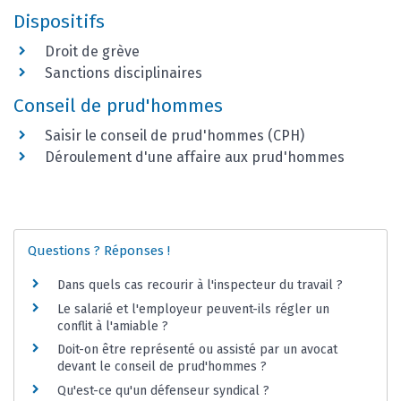
Dispositifs
Droit de grève
Sanctions disciplinaires
Conseil de prud'hommes
Saisir le conseil de prud'hommes (CPH)
Déroulement d'une affaire aux prud'hommes
Questions ? Réponses !
Dans quels cas recourir à l'inspecteur du travail ?
Le salarié et l'employeur peuvent-ils régler un
conflit à l'amiable ?
Doit-on être représenté ou assisté par un avocat
devant le conseil de prud'hommes ?
Qu'est-ce qu'un défenseur syndical ?