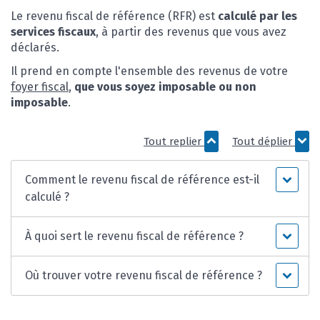
Le revenu fiscal de référence (RFR) est
calculé par les
services fiscaux
, à partir des revenus que vous avez
déclarés.
Il prend en compte l'ensemble des revenus de votre
foyer fiscal
,
que vous soyez imposable ou non
imposable
.
Tout replier
Tout déplier
Comment le revenu fiscal de référence est-il
calculé ?
À quoi sert le revenu fiscal de référence ?
Où trouver votre revenu fiscal de référence ?