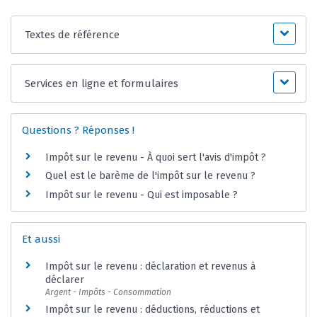
Textes de référence
Services en ligne et formulaires
Questions ? Réponses !
Impôt sur le revenu - À quoi sert l'avis d'impôt ?
Quel est le barème de l'impôt sur le revenu ?
Impôt sur le revenu - Qui est imposable ?
Et aussi
Impôt sur le revenu : déclaration et revenus à
déclarer
Argent - Impôts - Consommation
Impôt sur le revenu : déductions, réductions et