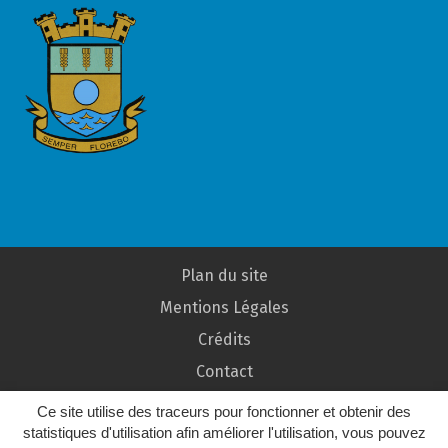
Plan du site
Mentions Légales
Crédits
Contact
Ce site utilise des traceurs pour fonctionner et obtenir des
statistiques d'utilisation afin améliorer l'utilisation, vous pouvez