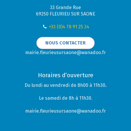
33 Grande Rue
69250 FLEURIEU SUR SAONE
+33 (0)4 78 91 25 34
NOUS CONTACTER
mairie.fleurieusursaone@wanadoo.fr
Horaires d’ouverture
Du lundi au vendredi de 8h00 à 11h30
.
Le samedi de 8h à 11h30.
mairie.fleurieusursaone@wanadoo.fr