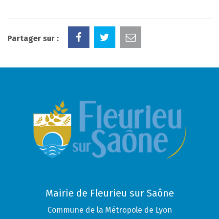
Partager sur :
Mairie de Fleurieu sur Saône
Commune de la Métropole de Lyon