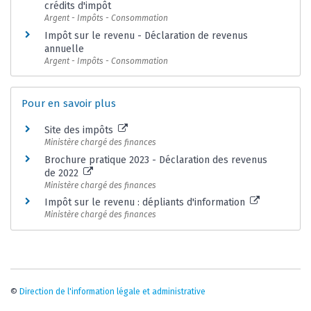
crédits d'impôt
Argent - Impôts - Consommation
Impôt sur le revenu - Déclaration de revenus
annuelle
Argent - Impôts - Consommation
Pour en savoir plus
Site des impôts
Ministère chargé des finances
Brochure pratique 2023 - Déclaration des revenus
de 2022
Ministère chargé des finances
Impôt sur le revenu : dépliants d'information
Ministère chargé des finances
©
Direction de l'information légale et administrative