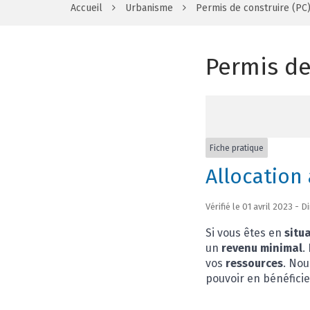
Accueil
Urbanisme
Permis de construire (PC
Permis de
Fiche pratique
Allocation
Vérifié le 01 avril 2023 - 
Si vous êtes en
situ
un
revenu minimal
.
vos
ressources
. Nou
pouvoir en bénéficie