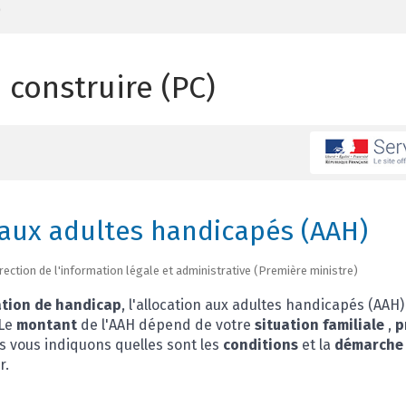
)
 construire (PC)
 aux adultes handicapés (AAH)
Direction de l'information légale et administrative (Première ministre)
ation de handicap
, l'allocation aux adultes handicapés (AAH
 Le
montant
de l'AAH dépend de votre
situation familiale
,
p
s vous indiquons quelles sont les
conditions
et la
démarche
r.