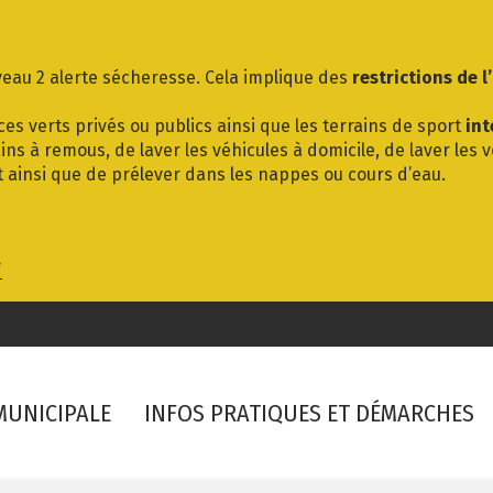
eau 2 alerte sécheresse. Cela implique des
restrictions de l
es verts privés ou publics ainsi que les terrains de sport
int
ins à remous, de laver les véhicules à domicile, de laver les 
t ainsi que de prélever dans les nappes ou cours d’eau.
/
 MUNICIPALE
INFOS PRATIQUES ET DÉMARCHES