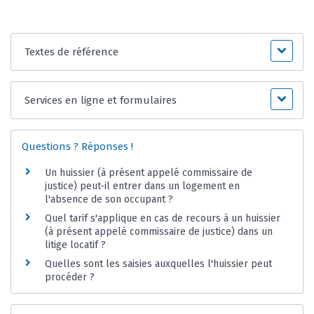
Textes de référence
Services en ligne et formulaires
Questions ? Réponses !
Un huissier (à présent appelé commissaire de
justice) peut-il entrer dans un logement en
l'absence de son occupant ?
Quel tarif s'applique en cas de recours à un huissier
(à présent appelé commissaire de justice) dans un
litige locatif ?
Quelles sont les saisies auxquelles l'huissier peut
procéder ?