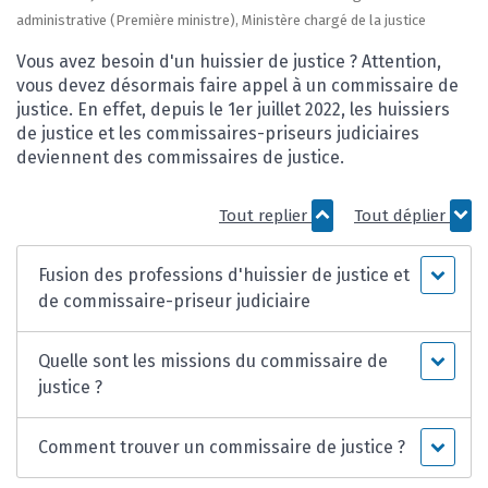
administrative (Première ministre), Ministère chargé de la justice
Vous avez besoin d'un huissier de justice ? Attention,
vous devez désormais faire appel à un commissaire de
justice. En effet, depuis le 1
er
juillet 2022, les huissiers
de justice et les commissaires-priseurs judiciaires
deviennent des commissaires de justice.
Tout replier
Tout déplier
Fusion des professions d'huissier de justice et
de commissaire-priseur judiciaire
Quelle sont les missions du commissaire de
justice ?
Comment trouver un commissaire de justice ?