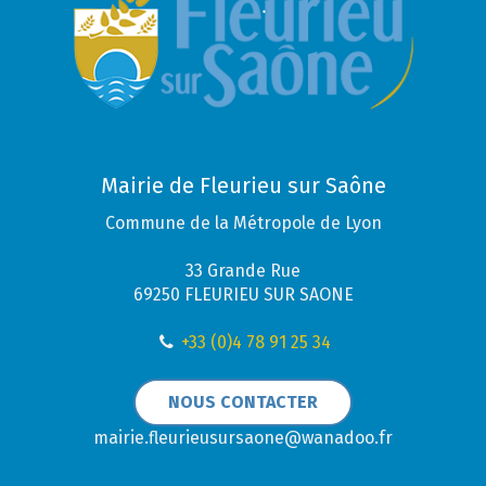
Mairie de Fleurieu sur Saône
Commune de la Métropole de Lyon
33 Grande Rue
69250 FLEURIEU SUR SAONE
+33 (0)4 78 91 25 34
NOUS CONTACTER
mairie.fleurieusursaone@wanadoo.fr