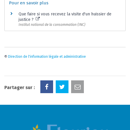
Pour en savoir plus
Que faire si vous recevez la visite d'un huissier de
justice ?
Institut national de la consommation (INC)
©
Direction de l'information légale et administrative
Partager sur :