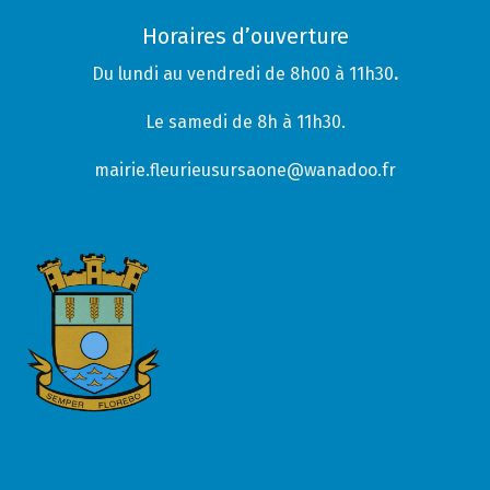
Horaires d’ouverture
Du lundi au vendredi de 8h00 à 11h30
.
Le samedi de 8h à 11h30.
mairie.fleurieusursaone@wanadoo.fr