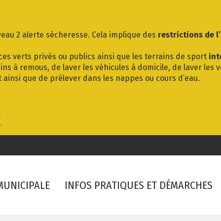
eau 2 alerte sécheresse. Cela implique des
restrictions de l
es verts privés ou publics ainsi que les terrains de sport
int
ins à remous, de laver les véhicules à domicile, de laver les 
t ainsi que de prélever dans les nappes ou cours d’eau.
/
 MUNICIPALE
INFOS PRATIQUES ET DÉMARCHES