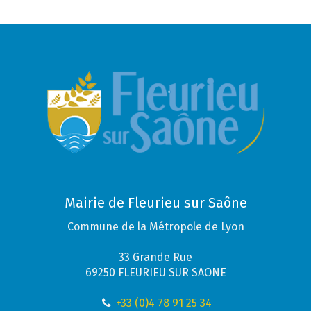
Mairie de Fleurieu sur Saône
Commune de la Métropole de Lyon
33 Grande Rue
69250 FLEURIEU SUR SAONE
+33 (0)4 78 91 25 34