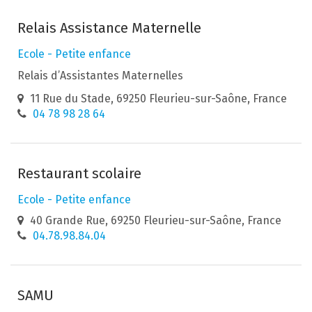
Relais Assistance Maternelle
Ecole - Petite enfance
Relais d’Assistantes Maternelles
11 Rue du Stade, 69250 Fleurieu-sur-Saône, France
04 78 98 28 64
Restaurant scolaire
Ecole - Petite enfance
40 Grande Rue, 69250 Fleurieu-sur-Saône, France
04.78.98.84.04
SAMU