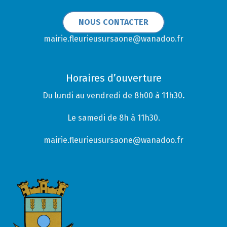
NOUS CONTACTER
mairie.fleurieusursaone@wanadoo.fr
Horaires d’ouverture
Du lundi au vendredi de 8h00 à 11h30
.
Le samedi de 8h à 11h30.
mairie.fleurieusursaone@wanadoo.fr