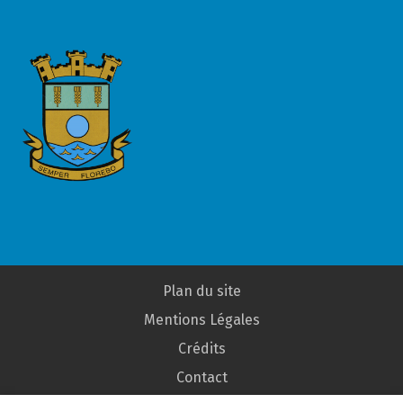
Plan du site
Mentions Légales
Crédits
Contact