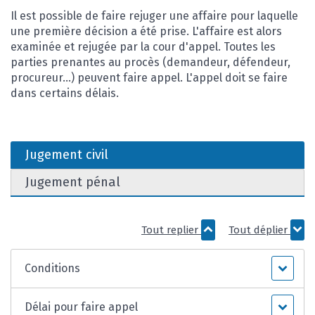
Il est possible de faire rejuger une affaire pour laquelle
une première décision a été prise. L'affaire est alors
examinée et rejugée par la cour d'appel. Toutes les
parties prenantes au procès (demandeur, défendeur,
procureur...) peuvent faire appel. L'appel doit se faire
dans certains délais.
Jugement civil
Jugement pénal
Tout replier
Tout déplier
Conditions
Délai pour faire appel