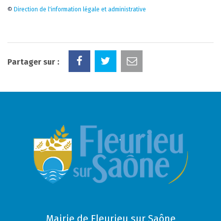
©
Direction de l'information légale et administrative
Partager sur :
Mairie de Fleurieu sur Saône