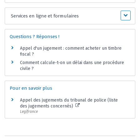
Services en ligne et formulaires
Questions ? Réponses !
Appel d'un jugement : comment acheter un timbre
fiscal ?
Comment calcule-t-on un délai dans une procédure
civile ?
Pour en savoir plus
Appel des jugements du tribunal de police (liste
des jugements concernés)
Legifrance