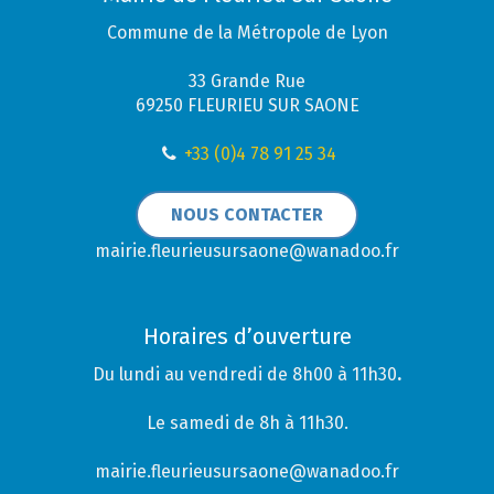
Commune de la Métropole de Lyon
33 Grande Rue
69250 FLEURIEU SUR SAONE
+33 (0)4 78 91 25 34
NOUS CONTACTER
mairie.fleurieusursaone@wanadoo.fr
Horaires d’ouverture
Du lundi au vendredi de 8h00 à 11h30
.
Le samedi de 8h à 11h30.
mairie.fleurieusursaone@wanadoo.fr