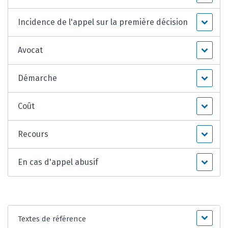
Incidence de l'appel sur la première décision
Avocat
Démarche
Coût
Recours
En cas d'appel abusif
Textes de référence