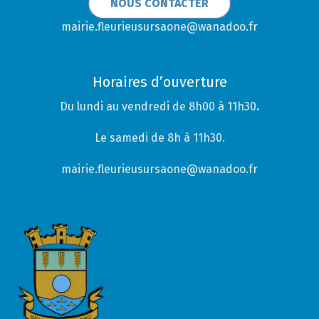
NOUS CONTACTER
mairie.fleurieusursaone@wanadoo.fr
Horaires d’ouverture
Du lundi au vendredi de 8h00 à 11h30
.
Le samedi de 8h à 11h30.
mairie.fleurieusursaone@wanadoo.fr