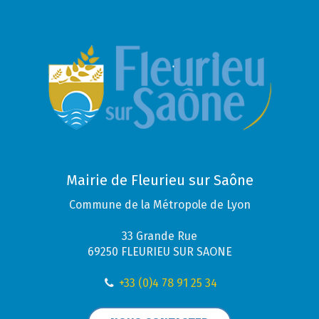
Mairie de Fleurieu sur Saône
Commune de la Métropole de Lyon
33 Grande Rue
69250 FLEURIEU SUR SAONE
+33 (0)4 78 91 25 34