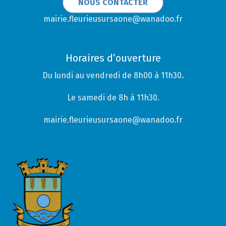
NOUS CONTACTER
mairie.fleurieusursaone@wanadoo.fr
Horaires d’ouverture
Du lundi au vendredi de 8h00 à 11h30
.
Le samedi de 8h à 11h30.
mairie.fleurieusursaone@wanadoo.fr