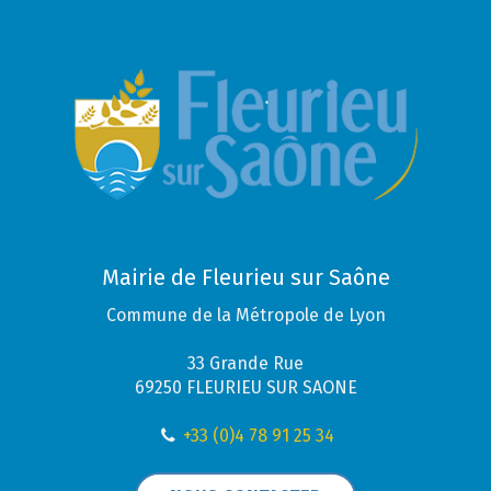
Mairie de Fleurieu sur Saône
Commune de la Métropole de Lyon
33 Grande Rue
69250 FLEURIEU SUR SAONE
+33 (0)4 78 91 25 34